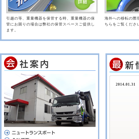
引越の等、重量機器を保管する時、重量機器の保
海外への移転の際
管にお困りの場合は弊社の保管スペースご提供し
ちらをご覧くださ
ます。
2014.01.31